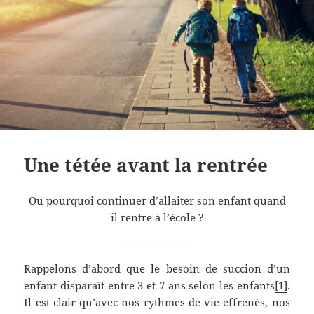
Une tétée avant la rentrée
Ou pourquoi continuer d’allaiter son enfant quand
il rentre à l’école ?
Rappelons d’abord que le besoin de succion d’un
enfant disparaît entre 3 et 7 ans selon les enfants
[1]
.
Il est clair qu’avec nos rythmes de vie effrénés, nos