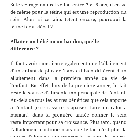
Si le sevrage naturel se fait entre 2 et 6 ans, il en va
de même pour la tétine qui est une reproduction du
sein. Alors si certains tètent encore, pourquoi la
tétine ferait débat ?
Allaiter un bébé ou un bambin, quelle
différence ?
Il faut avoir conscience également que l’allaitement
d’un enfant de plus de 2 ans est bien différent d’un
allaitement dans la première année de vie de
l’enfant. En effet, lors de la première année, le lait
reste la source d’alimentation principale de l’enfant.
Au-delà de tous les autres bénéfices que cela apporte
à l’enfant (être rassuré, s’apaiser, faire un câlin à
maman), dans la première année donner le sein
reste important pour sa croissance. Plus tard, quand
l’allaitement continue mais que le lait n’est plus la
source d’alimentation principale, ce sont les autres