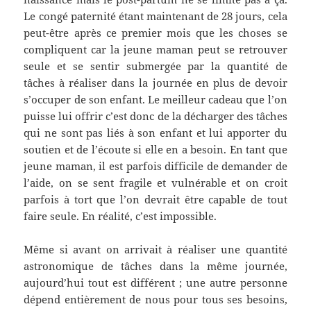
Le congé paternité étant maintenant de 28 jours, cela
peut-être après ce premier mois que les choses se
compliquent car la jeune maman peut se retrouver
seule et se sentir submergée par la quantité de
tâches à réaliser dans la journée en plus de devoir
s’occuper de son enfant. Le meilleur cadeau que l’on
puisse lui offrir c’est donc de la décharger des tâches
qui ne sont pas liés à son enfant et lui apporter du
soutien et de l’écoute si elle en a besoin. En tant que
jeune maman, il est parfois difficile de demander de
l’aide, on se sent fragile et vulnérable et on croit
parfois à tort que l’on devrait être capable de tout
faire seule. En réalité, c’est impossible.
Même si avant on arrivait à réaliser une quantité
astronomique de tâches dans la même journée,
aujourd’hui tout est différent ; une autre personne
dépend entièrement de nous pour tous ses besoins,