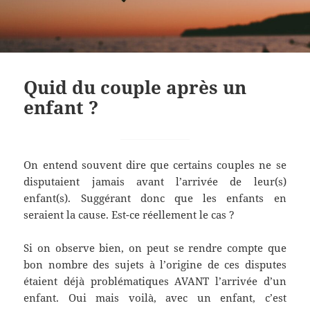
Quid du couple après un
enfant ?
On entend souvent dire que certains couples ne se
disputaient jamais avant l’arrivée de leur(s)
enfant(s). Suggérant donc que les enfants en
seraient la cause. Est-ce réellement le cas ?
Si on observe bien, on peut se rendre compte que
bon nombre des sujets à l’origine de ces disputes
étaient déjà problématiques AVANT l’arrivée d’un
enfant. Oui mais voilà, avec un enfant, c’est