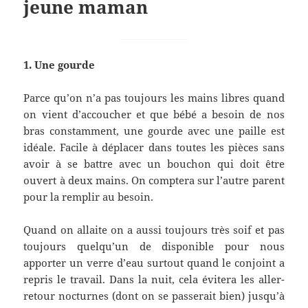
jeune maman
1. Une gourde
Parce qu’on n’a pas toujours les mains libres quand
on vient d’accoucher et que bébé a besoin de nos
bras constamment, une gourde avec une paille est
idéale. Facile à déplacer dans toutes les pièces sans
avoir à se battre avec un bouchon qui doit être
ouvert à deux mains. On comptera sur l’autre parent
pour la remplir au besoin.
Quand on allaite on a aussi toujours très soif et pas
toujours quelqu’un de disponible pour nous
apporter un verre d’eau surtout quand le conjoint a
repris le travail. Dans la nuit, cela évitera les aller-
retour nocturnes (dont on se passerait bien) jusqu’à