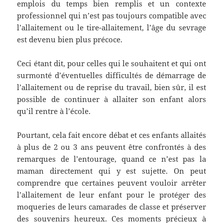
emplois du temps bien remplis et un contexte
professionnel qui n’est pas toujours compatible avec
l’allaitement ou le tire-allaitement, l’âge du sevrage
est devenu bien plus précoce.
Ceci étant dit, pour celles qui le souhaitent et qui ont
surmonté d’éventuelles difficultés de démarrage de
l’allaitement ou de reprise du travail, bien sûr, il est
possible de continuer à allaiter son enfant alors
qu’il rentre à l’école.
Pourtant, cela fait encore débat et ces enfants allaités
à plus de 2 ou 3 ans peuvent être confrontés à des
remarques de l’entourage, quand ce n’est pas la
maman directement qui y est sujette. On peut
comprendre que certaines peuvent vouloir arrêter
l’allaitement de leur enfant pour le protéger des
moqueries de leurs camarades de classe et préserver
des souvenirs heureux. Ces moments précieux à