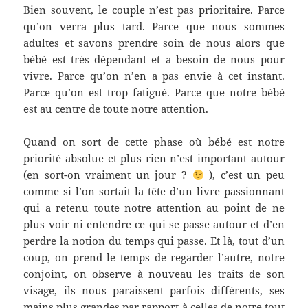
Bien souvent, le couple n’est pas prioritaire. Parce
qu’on verra plus tard. Parce que nous sommes
adultes et savons prendre soin de nous alors que
bébé est très dépendant et a besoin de nous pour
vivre. Parce qu’on n’en a pas envie à cet instant.
Parce qu’on est trop fatigué. Parce que notre bébé
est au centre de toute notre attention.
Quand on sort de cette phase où bébé est notre
priorité absolue et plus rien n’est important autour
(en sort-on vraiment un jour ?
), c’est un peu
comme si l’on sortait la tête d’un livre passionnant
qui a retenu toute notre attention au point de ne
plus voir ni entendre ce qui se passe autour et d’en
perdre la notion du temps qui passe. Et là, tout d’un
coup, on prend le temps de regarder l’autre, notre
conjoint, on observe à nouveau les traits de son
visage, ils nous paraissent parfois différents, ses
mains plus grandes par rapport à celles de notre tout