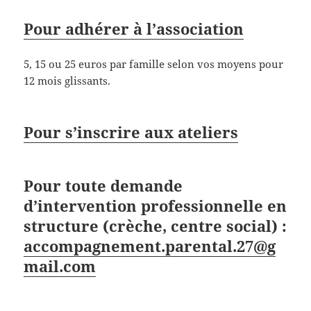
Pour adhérer à l’association
5, 15 ou 25 euros par famille selon vos moyens pour
12 mois glissants.
Pour s’inscrire aux ateliers
Pour toute demande
d’intervention professionnelle en
structure (crèche, centre social) :
accompagnement.parental.27@g
mail.com