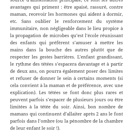
avantages qui priment : être apaisé, rassuré, contre
maman, recevoir les hormones qui aident à dormir,
etc. Sans oublier le renforcement du système
immunitaire, non négligeable dans le lieu propice à
la propagation de microbes qu’est l’école réunissant
des enfants qui préfèrent s’amuser à mettre les
mains dans la bouche des autres plutôt que de
respecter les gestes barrières. L’enfant grandissant,
le rythme des tétées s’espacera davantage et à partir
de deux ans, on pourra également poser des limites
et refuser de donner le sein à certains moments (si
cela convient à la maman et de préférence, avec une
explication). Les tétées se font donc plus rares et
peuvent parfois s’espacer de plusieurs jours ou être
limitées à la tétée du soir. Ainsi, bon nombre de
mamans qui continuent d’allaiter après 2 ans le font
parfois dans l’ombre (ou la pénombre de la chambre
de leur enfant le soir !).