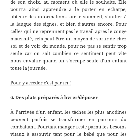
de son choix, au moment où elle le souhaite. Elle
pourra ainsi apprendre à le porter en écharpe,
obtenir des informations sur le sommeil, s’initier à
la langue des signes, et bien d’autres encore. Pour
celles qui ne reprennent pas le travail après le congé
maternité, cela peut-être un moyen de sortir de chez
soi et de voir du monde, pour ne pas se sentir trop
seule car on sait combien ce sentiment peut vite
nous envahir quand on s’occupe seule d’un enfant
toute la journée.
Pour y accéder c’est par ici !
6. Des plats préparés à livrer/déposer
À l’arrivée d’un enfant, les tâches les plus anodines
peuvent parfois se transformer en parcours du
combattant. Pourtant manger reste parmi les besoins
vitaux à assouvir tant pour le bébé que pour les