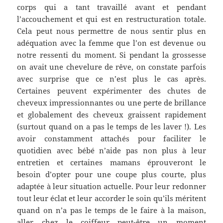
corps qui a tant travaillé avant et pendant
l’accouchement et qui est en restructuration totale.
Cela peut nous permettre de nous sentir plus en
adéquation avec la femme que l’on est devenue ou
notre ressenti du moment. Si pendant la grossesse
on avait une chevelure de rêve, on constate parfois
avec surprise que ce n’est plus le cas après.
Certaines peuvent expérimenter des chutes de
cheveux impressionnantes ou une perte de brillance
et globalement des cheveux graissent rapidement
(surtout quand on a pas le temps de les laver !). Les
avoir constamment attachés pour faciliter le
quotidien avec bébé n’aide pas non plus à leur
entretien et certaines mamans éprouveront le
besoin d’opter pour une coupe plus courte, plus
adaptée à leur situation actuelle. Pour leur redonner
tout leur éclat et leur accorder le soin qu’ils méritent
quand on n’a pas le temps de le faire à la maison,
aller chez le coiffeur peut-être un moment