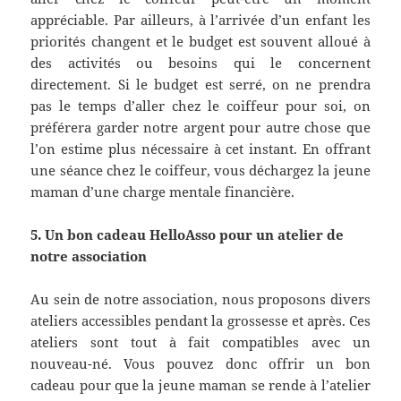
appréciable. Par ailleurs, à l’arrivée d’un enfant les
priorités changent et le budget est souvent alloué à
des activités ou besoins qui le concernent
directement. Si le budget est serré, on ne prendra
pas le temps d’aller chez le coiffeur pour soi, on
préférera garder notre argent pour autre chose que
l’on estime plus nécessaire à cet instant. En offrant
une séance chez le coiffeur, vous déchargez la jeune
maman d’une charge mentale financière.
5. Un bon cadeau HelloAsso pour un atelier de
notre association
Au sein de notre association, nous proposons divers
ateliers accessibles pendant la grossesse et après. Ces
ateliers sont tout à fait compatibles avec un
nouveau-né. Vous pouvez donc offrir un bon
cadeau pour que la jeune maman se rende à l’atelier