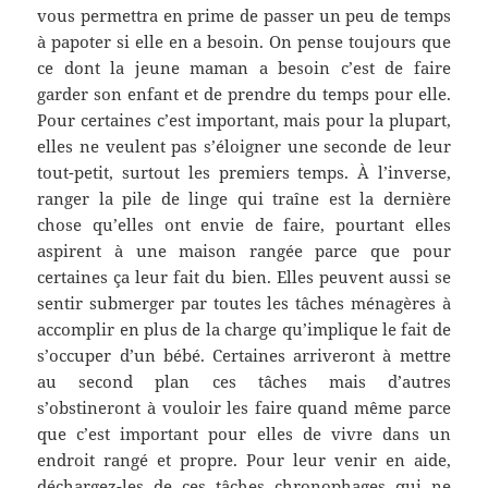
vous permettra en prime de passer un peu de temps
à papoter si elle en a besoin. On pense toujours que
ce dont la jeune maman a besoin c’est de faire
garder son enfant et de prendre du temps pour elle.
Pour certaines c’est important, mais pour la plupart,
elles ne veulent pas s’éloigner une seconde de leur
tout-petit, surtout les premiers temps. À l’inverse,
ranger la pile de linge qui traîne est la dernière
chose qu’elles ont envie de faire, pourtant elles
aspirent à une maison rangée parce que pour
certaines ça leur fait du bien. Elles peuvent aussi se
sentir submerger par toutes les tâches ménagères à
accomplir en plus de la charge qu’implique le fait de
s’occuper d’un bébé. Certaines arriveront à mettre
au second plan ces tâches mais d’autres
s’obstineront à vouloir les faire quand même parce
que c’est important pour elles de vivre dans un
endroit rangé et propre. Pour leur venir en aide,
déchargez-les de ces tâches chronophages qui ne