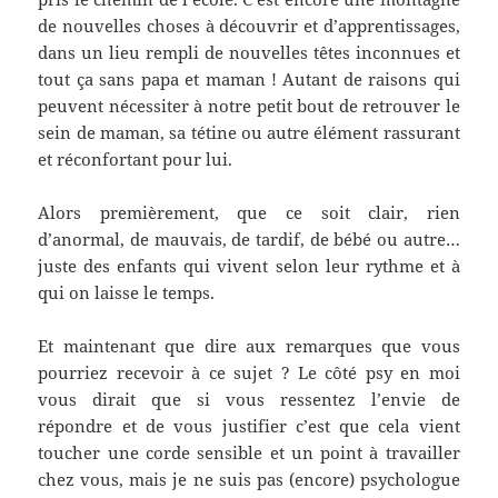
de nouvelles choses à découvrir et d’apprentissages,
dans un lieu rempli de nouvelles têtes inconnues et
tout ça sans papa et maman ! Autant de raisons qui
peuvent nécessiter à notre petit bout de retrouver le
sein de maman, sa tétine ou autre élément rassurant
et réconfortant pour lui.
Alors premièrement, que ce soit clair, rien
d’anormal, de mauvais, de tardif, de bébé ou autre…
juste des enfants qui vivent selon leur rythme et à
qui on laisse le temps.
Et maintenant que dire aux remarques que vous
pourriez recevoir à ce sujet ? Le côté psy en moi
vous dirait que si vous ressentez l’envie de
répondre et de vous justifier c’est que cela vient
toucher une corde sensible et un point à travailler
chez vous, mais je ne suis pas (encore) psychologue