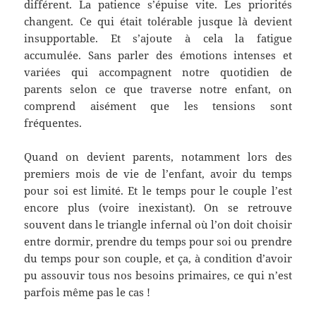
différent. La patience s’épuise vite. Les priorités
changent. Ce qui était tolérable jusque là devient
insupportable. Et s’ajoute à cela la fatigue
accumulée. Sans parler des émotions intenses et
variées qui accompagnent notre quotidien de
parents selon ce que traverse notre enfant, on
comprend aisément que les tensions sont
fréquentes.
Quand on devient parents, notamment lors des
premiers mois de vie de l’enfant, avoir du temps
pour soi est limité. Et le temps pour le couple l’est
encore plus (voire inexistant). On se retrouve
souvent dans le triangle infernal où l’on doit choisir
entre dormir, prendre du temps pour soi ou prendre
du temps pour son couple, et ça, à condition d’avoir
pu assouvir tous nos besoins primaires, ce qui n’est
parfois même pas le cas !