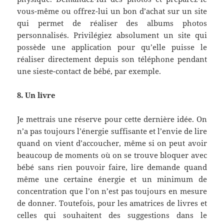
vous-même ou offrez-lui un bon d’achat sur un site
qui permet de réaliser des albums photos
personnalisés. Privilégiez absolument un site qui
possède une application pour qu’elle puisse le
réaliser directement depuis son téléphone pendant
une sieste-contact de bébé, par exemple.
8. Un livre
Je mettrais une réserve pour cette dernière idée. On
n’a pas toujours l’énergie suffisante et l’envie de lire
quand on vient d’accoucher, même si on peut avoir
beaucoup de moments où on se trouve bloquer avec
bébé sans rien pouvoir faire, lire demande quand
même une certaine énergie et un minimum de
concentration que l’on n’est pas toujours en mesure
de donner. Toutefois, pour les amatrices de livres et
celles qui souhaitent des suggestions dans le