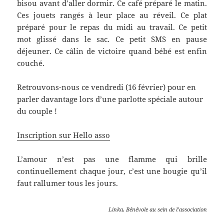
bisou avant d’aller dormir. Ce café préparé le matin.
Ces jouets rangés à leur place au réveil. Ce plat
préparé pour le repas du midi au travail. Ce petit
mot glissé dans le sac. Ce petit SMS en pause
déjeuner. Ce câlin de victoire quand bébé est enfin
couché.
Retrouvons-nous ce vendredi (16 février) pour en
parler davantage lors d’une parlotte spéciale autour
du couple !
Inscription sur Hello asso
L’amour n’est pas une flamme qui brille
continuellement chaque jour, c’est une bougie qu’il
faut rallumer tous les jours.
Linka, Bénévole au sein de l’association