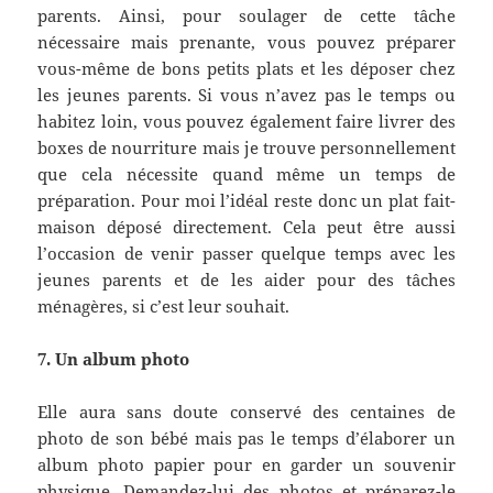
parents. Ainsi, pour soulager de cette tâche
nécessaire mais prenante, vous pouvez préparer
vous-même de bons petits plats et les déposer chez
les jeunes parents. Si vous n’avez pas le temps ou
habitez loin, vous pouvez également faire livrer des
boxes de nourriture mais je trouve personnellement
que cela nécessite quand même un temps de
préparation. Pour moi l’idéal reste donc un plat fait-
maison déposé directement. Cela peut être aussi
l’occasion de venir passer quelque temps avec les
jeunes parents et de les aider pour des tâches
ménagères, si c’est leur souhait.
7. Un album photo
Elle aura sans doute conservé des centaines de
photo de son bébé mais pas le temps d’élaborer un
album photo papier pour en garder un souvenir
physique. Demandez-lui des photos et préparez-le