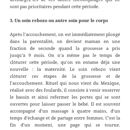
sont pas prioritaires pendant cette période.
3. Un soin rebozo ou autre soin pour le corps
Après l’accouchement, on est immédiatement plongé
dans la parentalité, on devient maman en une
fraction de seconde quand la grossesse a pris
jusqu’à 9 mois. On n’a même pas le temps de
clôturer cette période, qu’on en entame déjà une
nouvelle : la maternité. Le soin rebozo vient
clôturer ces étapes de la grossesse et de
l’accouchement. Rituel qui nous vient du Mexique,
réalisé avec des foulards, il consiste à venir enserrer
le bassin et ainsi refermer les portes qui se sont
ouvertes pour laisser passer le bébé. Il est souvent
accompagné d’un massage à quatre mains, d’un
temps d’échange et de partage entre femmes. C’est la
fin d’un moment, une page qui se tourne.