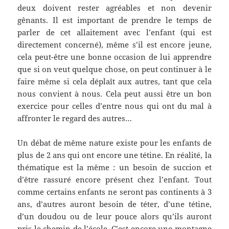
deux doivent rester agréables et non devenir
gênants. Il est important de prendre le temps de
parler de cet allaitement avec l’enfant (qui est
directement concerné), même s’il est encore jeune,
cela peut-être une bonne occasion de lui apprendre
que si on veut quelque chose, on peut continuer à le
faire même si cela déplaît aux autres, tant que cela
nous convient à nous. Cela peut aussi être un bon
exercice pour celles d’entre nous qui ont du mal à
affronter le regard des autres…
Un débat de même nature existe pour les enfants de
plus de 2 ans qui ont encore une tétine. En réalité, la
thématique est la même : un besoin de succion et
d’être rassuré encore présent chez l’enfant. Tout
comme certains enfants ne seront pas continents à 3
ans, d’autres auront besoin de téter, d’une tétine,
d’un doudou ou de leur pouce alors qu’ils auront
pris le chemin de l’école. C’est encore une montagne