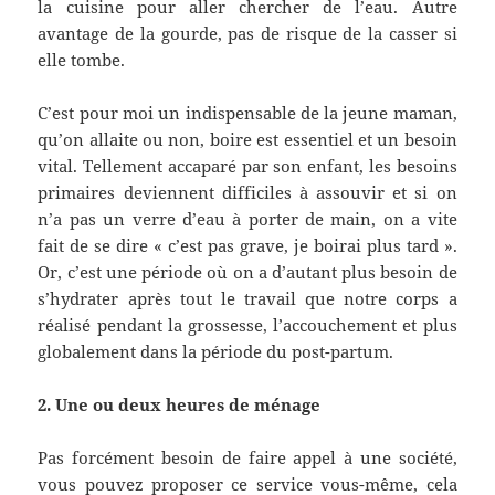
la cuisine pour aller chercher de l’eau. Autre
avantage de la gourde, pas de risque de la casser si
elle tombe.
C’est pour moi un indispensable de la jeune maman,
qu’on allaite ou non, boire est essentiel et un besoin
vital. Tellement accaparé par son enfant, les besoins
primaires deviennent difficiles à assouvir et si on
n’a pas un verre d’eau à porter de main, on a vite
fait de se dire « c’est pas grave, je boirai plus tard ».
Or, c’est une période où on a d’autant plus besoin de
s’hydrater après tout le travail que notre corps a
réalisé pendant la grossesse, l’accouchement et plus
globalement dans la période du post-partum.
2. Une ou deux heures de ménage
Pas forcément besoin de faire appel à une société,
vous pouvez proposer ce service vous-même, cela