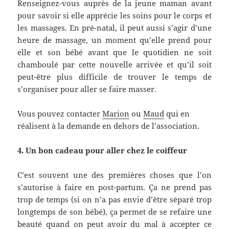
Renseignez-vous auprès de la jeune maman avant
pour savoir si elle apprécie les soins pour le corps et
les massages. En pré-natal, il peut aussi s’agir d’une
heure de massage, un moment qu’elle prend pour
elle et son bébé avant que le quotidien ne soit
chamboulé par cette nouvelle arrivée et qu’il soit
peut-être plus difficile de trouver le temps de
s’organiser pour aller se faire masser.
Vous pouvez contacter
Marion
ou
Maud
qui en
réalisent à la demande en dehors de l’association.
4. Un bon cadeau pour aller chez le coiffeur
C’est souvent une des premières choses que l’on
s’autorise à faire en post-partum. Ça ne prend pas
trop de temps (si on n’a pas envie d’être séparé trop
longtemps de son bébé), ça permet de se refaire une
beauté quand on peut avoir du mal à accepter ce