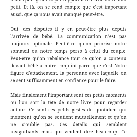
petit. Et là, on se rend compte que c’est important
aussi, que ça nous avait manqué peut-être.
Oui, des disputes il y en peut-être plus depuis
l’arrivée de bébé. La communication n’est pas
toujours optimale. Peut-être qu’on priorise notre
sommeil ou notre temps perso à celui du couple.
Peut-être qu’on rebalance tout ce qu’on a contenu
devant bébé à notre conjoint parce que c’est Notre
figure d’attachement, la personne avec laquelle on
se sent suffisamment en confiance pour le faire.
Mais finalement l’important sont ces petits moments
où l’on sort la tête de notre livre pour regarder
autour. Ce sont ces petits gestes du quotidien qui
montrent qu’on se soutient mutuellement et qu’on
ne s’oublie pas. Ces détails qui semblent
insignifiants mais qui veulent dire beaucoup. Ce