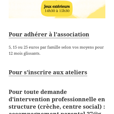
Pour adhérer à l’association
5, 15 ou 25 euros par famille selon vos moyens pour
12 mois glissants.
Pour s’inscrire aux ateliers
Pour toute demande
d’intervention professionnelle en
structure (crèche, centre social) :
accompagnement.parental.27@g