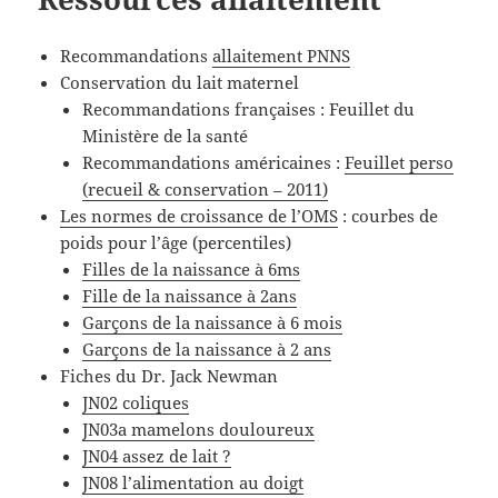
Recommandations
allaitement PNNS
Conservation du lait maternel
Recommandations françaises : Feuillet du
Ministère de la santé
Recommandations américaines :
Feuillet perso
(recueil & conservation – 2011)
Les normes de croissance de l’OMS
: courbes de
poids pour l’âge (percentiles)
Filles de la naissance à 6ms
Fille de la naissance à 2ans
Garçons de la naissance à 6 mois
Garçons de la naissance à 2 ans
Fiches du Dr. Jack Newman
JN02 coliques
JN03a mamelons douloureux
JN04 assez de lait ?
JN08 l’alimentation au doigt