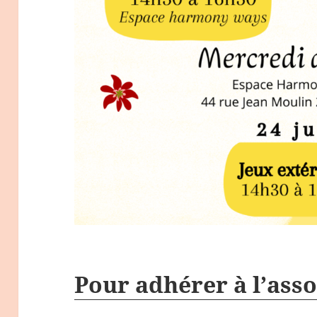
Pour adhérer à l’asso