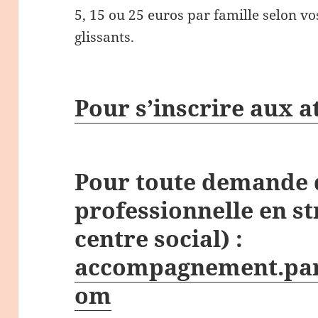
5, 15 ou 25 euros par famille selon 
glissants.
Pour s’inscrire aux a
Pour toute demande 
professionnelle en st
centre social) :
accompagnement.par
om