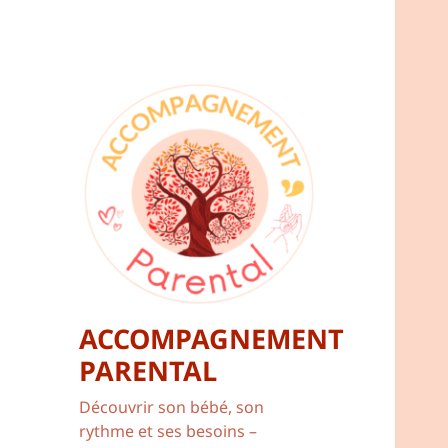
ACCOMPAGNEMENT
PARENTAL
Découvrir son bébé, son
rythme et ses besoins –