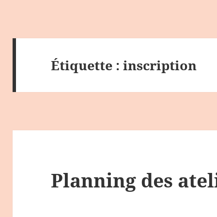
Étiquette :
inscription
Planning des atel