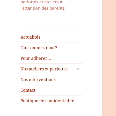
parlottes et ateliers à
l'attention des parents
Actualités
Qui sommes-nous?
Pour adhérer…
Nos ateliers et parlottes
Nos interventions
Contact
Politique de confidentialité