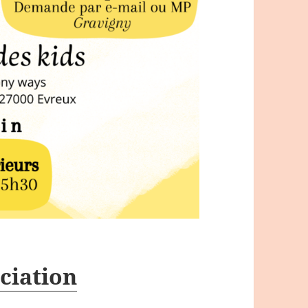
ciation