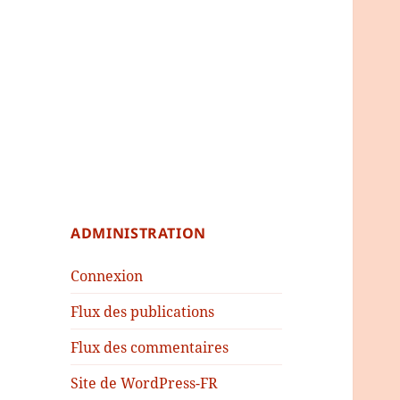
ADMINISTRATION
Connexion
Flux des publications
Flux des commentaires
Site de WordPress-FR