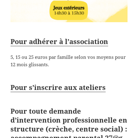
Pour adhérer à l’association
5, 15 ou 25 euros par famille selon vos moyens pour
12 mois glissants.
Pour s’inscrire aux ateliers
Pour toute demande
d’intervention professionnelle en
structure (crèche, centre social) :
accompagnement.parental.27@g