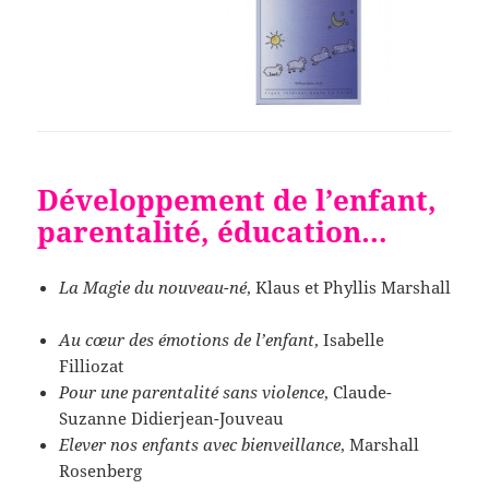
Développement de l’enfant,
parentalité, éducation…
La Magie du nouveau-né
, Klaus et Phyllis Marshall
Au cœur des émotions de l’enfant
, Isabelle
Filliozat
Pour une parentalité sans violence
, Claude-
Suzanne Didierjean-Jouveau
Elever nos enfants avec bienveillance
, Marshall
Rosenberg