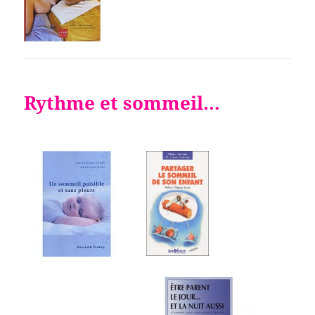
Rythme et sommeil…