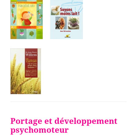
Portage et développement
psychomoteur