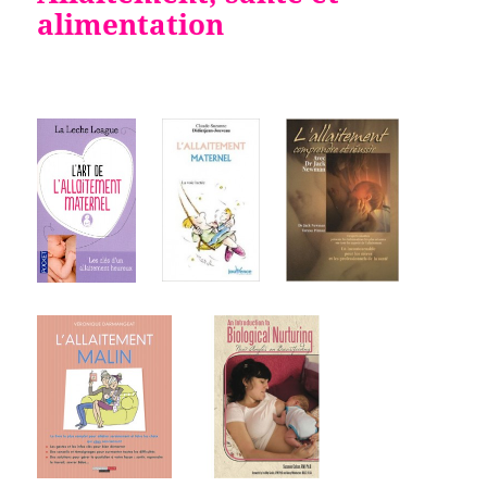
alimentation