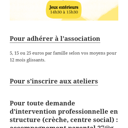
Pour adhérer à l’association
5, 15 ou 25 euros par famille selon vos moyens pour
12 mois glissants.
Pour s’inscrire aux ateliers
Pour toute demande
d’intervention professionnelle en
structure (crèche, centre social) :
accompagnement.parental.27@g