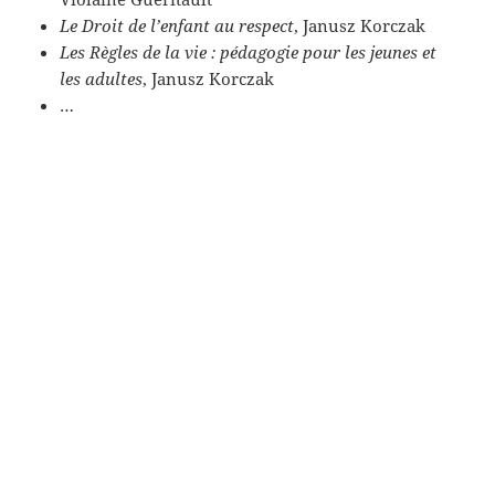
Le Droit de l’enfant au respect
, Janusz Korczak
Les Règles de la vie : pédagogie pour les jeunes et
les adultes
, Janusz Korczak
…