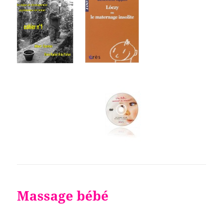
Massage bébé