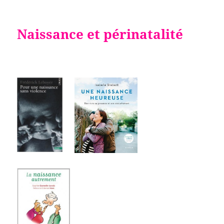
Naissance et périnatalité