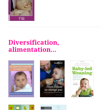
Diversification,
alimentation…