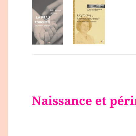
Naissance et péri