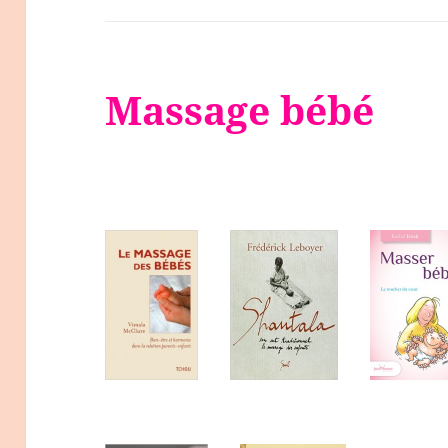
Massage bébé