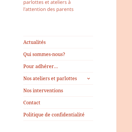
parlottes et ateliers à
l'attention des parents
Actualités
Qui sommes-nous?
Pour adhérer…
Nos ateliers et parlottes
Nos interventions
Contact
Politique de confidentialité