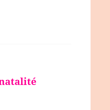
natalité