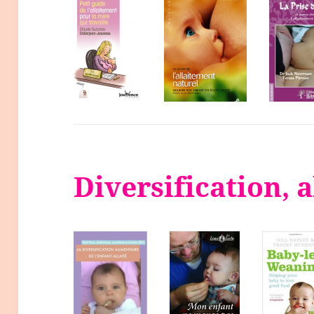
Diversification,