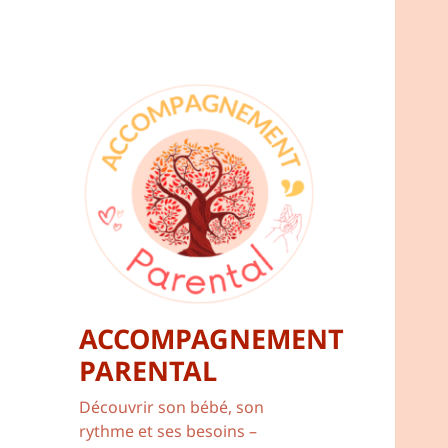
ACCOMPAGNEMENT
PARENTAL
Découvrir son bébé, son
rythme et ses besoins –