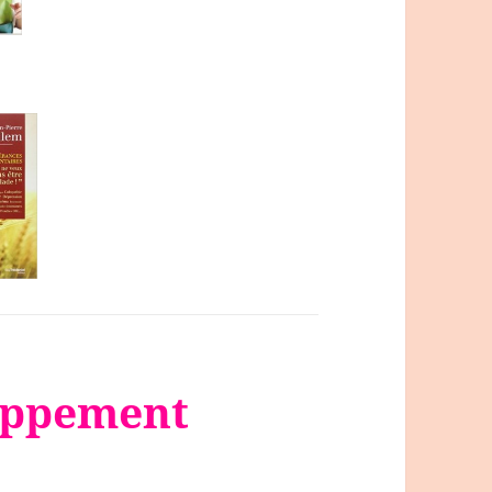
loppement