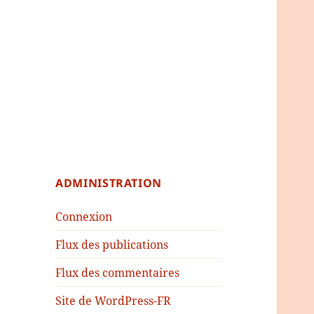
ADMINISTRATION
Connexion
Flux des publications
Flux des commentaires
Site de WordPress-FR