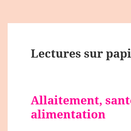
Lectures sur pap
Allaitement, sant
alimentation