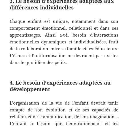
3. Le besoin d’expériences adaptées aux
différences individuelles
Chaque enfant est unique, notamment dans son
comportement émotionnel, relationnel et dans ses
apprentissages. Ainsi a-t-il besoin d’interactions
émotionnelles dynamiques et individualisées, fruit
de la collaboration entre sa famille et les éducateurs.
L’échec et l’uniformisation ne devraient pas exister
dans le quotidien des petits.
4. Le besoin d’expériences adaptées au
développement
L’organisation de la vie de l’enfant devrait tenir
compte de son évolution et de ses capacités de
relation et de communication, de son imagination…
L’enfant a besoin que l’environnement et les