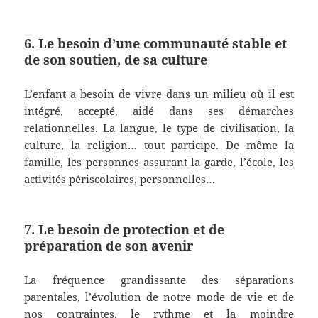
6. Le besoin d’une communauté stable et
de son soutien, de sa culture
L’enfant a besoin de vivre dans un milieu où il est
intégré, accepté, aidé dans ses démarches
relationnelles. La langue, le type de civilisation, la
culture, la religion… tout participe. De même la
famille, les personnes assurant la garde, l’école, les
activités périscolaires, personnelles…
7. Le besoin de protection et de
préparation de son avenir
La fréquence grandissante des séparations
parentales, l’évolution de notre mode de vie et de
nos contraintes, le rythme et la moindre