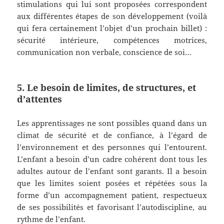
stimulations qui lui sont proposées correspondent
aux différentes étapes de son développement (voilà
qui fera certainement l’objet d’un prochain billet) :
sécurité intérieure, compétences motrices,
communication non verbale, conscience de soi…
5. Le besoin de limites, de structures, et
d’attentes
Les apprentissages ne sont possibles quand dans un
climat de sécurité et de confiance, à l’égard de
l’environnement et des personnes qui l’entourent.
L’enfant a besoin d’un cadre cohérent dont tous les
adultes autour de l’enfant sont garants. Il a besoin
que les limites soient posées et répétées sous la
forme d’un accompagnement patient, respectueux
de ses possibilités et favorisant l’autodiscipline, au
rythme de l’enfant.