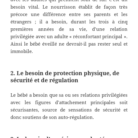
besoin vital. Le nourrisson établit de façon très
précoce une différence entre ses parents et les
étrangers ; il a besoin, durant les trois à cinq
premières années de sa vie, d’une relation
privilégiée avec un adulte « réconfortant principal ».
Ainsi le bébé éveillé ne devrait-il pas rester seul et
immobile.
2. Le besoin de protection physique, de
sécurité et de régulation
Le bébé a besoin que sa ou ses relations privilégiées
avec les figures d’attachement principales soit
sécurisantes, source de sensations de sécurité et
donc soutiens de son auto-régulation.