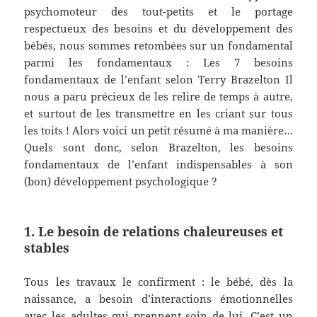
psychomoteur des tout-petits et le portage
respectueux des besoins et du développement des
bébés, nous sommes retombées sur un fondamental
parmi les fondamentaux : Les 7 besoins
fondamentaux de l’enfant selon Terry Brazelton Il
nous a paru précieux de les relire de temps à autre,
et surtout de les transmettre en les criant sur tous
les toits ! Alors voici un petit résumé à ma manière…
Quels sont donc, selon Brazelton, les besoins
fondamentaux de l’enfant indispensables à son
(bon) développement psychologique ?
1. Le besoin de relations chaleureuses et
stables
Tous les travaux le confirment : le bébé, dès la
naissance, a besoin d’interactions émotionnelles
avec les adultes qui prennent soin de lui. C’est un