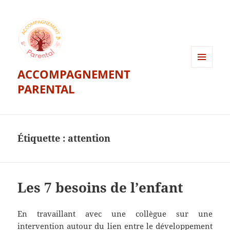
ACCOMPAGNEMENT
MENU
ET
PARENTAL
WIDGETS
Étiquette :
attention
Les 7 besoins de l’enfant
En travaillant avec une collègue sur une
intervention autour du lien entre le développement