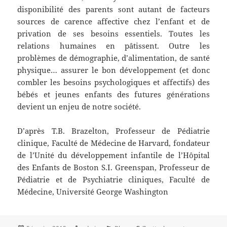
disponibilité des parents sont autant de facteurs
sources de carence affective chez l’enfant et de
privation de ses besoins essentiels. Toutes les
relations humaines en pâtissent. Outre les
problèmes de démographie, d’alimentation, de santé
physique… assurer le bon développement (et donc
combler les besoins psychologiques et affectifs) des
bébés et jeunes enfants des futures générations
devient un enjeu de notre société.
D’après T.B. Brazelton, Professeur de Pédiatrie
clinique, Faculté de Médecine de Harvard, fondateur
de l’Unité du développement infantile de l’Hôpital
des Enfants de Boston S.I. Greenspan, Professeur de
Pédiatrie et de Psychiatrie cliniques, Faculté de
Médecine, Université George Washington